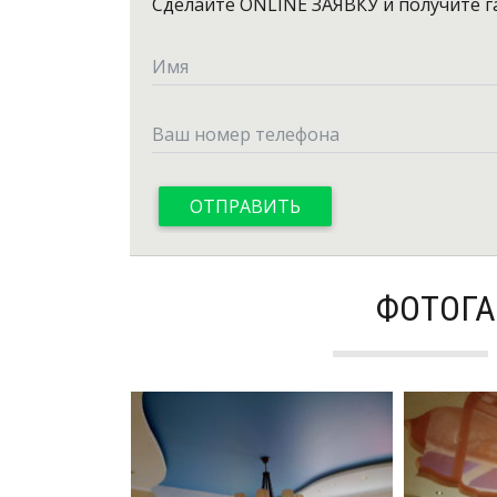
Сделайте
ONLINE ЗАЯВКУ
и получите 
ФОТОГА