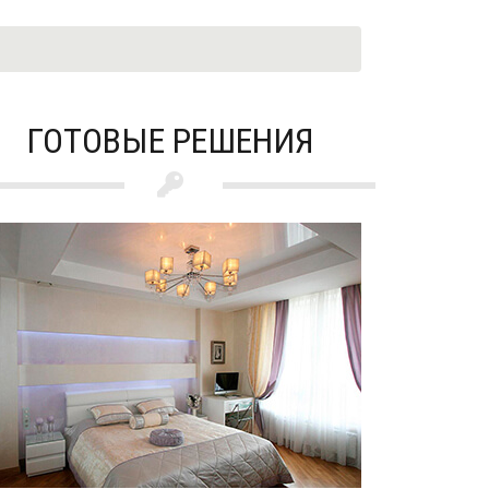
ГОТОВЫЕ РЕШЕНИЯ