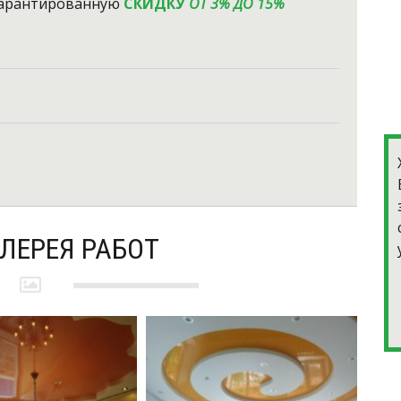
гарантированную
СКИДКУ
ОТ 3% ДО 15%
ЛЕРЕЯ РАБОТ