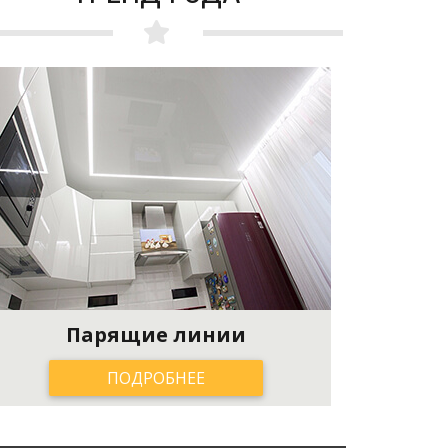
Парящие линии
ПОДРОБНЕЕ