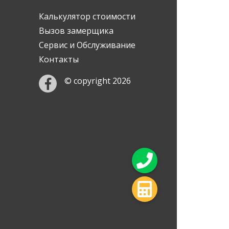
Калькулятор стоимости
Вызов замерщика
Сервис и Обслуживание
Контакты
© copyright 2026