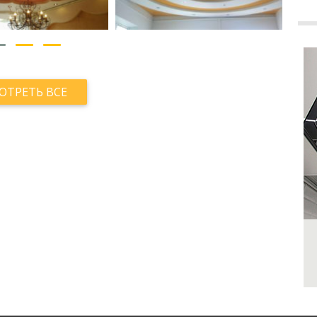
ОТРЕТЬ ВСЕ