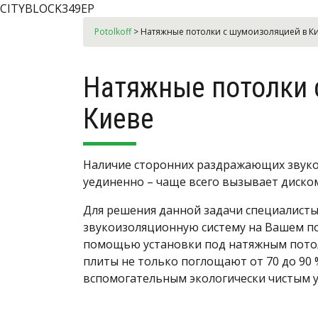
CITYBLOCK349EP
Potolkoff
>
Натяжные потолки с шумоизоляцией в К
Натяжные потолки 
Киеве
Наличие сторонних раздражающих звуко
уединенно – чаще всего вызывает диско
Для решения данной задачи специалисты
звукоизоляционную систему на Вашем по
помощью установки под натяжным пото
плиты не только поглощают от 70 до 90 
вспомогательным экологически чистым 