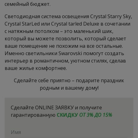
семейный бюджет.
Светодиодная система освещения Crystal Starry Sky,
Crystal StarLed или Crystal tarled Deluxe в сочетании
с натяжным потолком – это маленький шик,
который вы можете позволить, который сделает
ваше помещение не похожим на все остальные.
Именно светильники Swarovski помогут создать
интерьер в романтичном, уютном стилях, сделав
ваше жилье комфортнее.
Сделайте себе приятно – подарите праздник
родным и вашему дому!
Сделайте
ONLINE ЗАЯВКУ
и получите
гарантированную
СКИДКУ
ОТ 3% ДО 15%