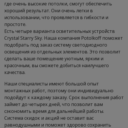
где очень высокие потолки, смогут обеспечить
хороший результат. Они очень легки в
использовании, что проявляется в гибкости и
простоте.
Есть четыре варианта осветительных устройств
Crystal Starry Sky. Наша компания Potolkoff поможет
подобрать под заказ систему светодиодного
освещения из отдельных элементов. Это позволит
сделать ваше помещение уютным, ярким и
красочным, вы сможете добиться наилучшего
качества.
Наши специалисты имеют большой опыт
монтажных работ, поэтому они индивидуально
подойдут к каждому заказу. Срок выполнения работ
займет до четырех дней, что позволит вам
сэкономить время для дальнейшей работы.
Система скидок и акций не оставит вас
равнодушными и поможет здорово сохранить