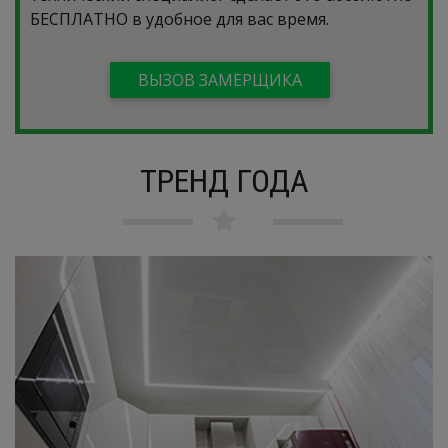
БЕСПЛАТНО
в удобное для вас время.
ВЫЗОВ ЗАМЕРЩИКА
ТРЕНД ГОДА