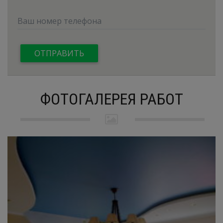
ФОТОГАЛЕРЕЯ РАБОТ