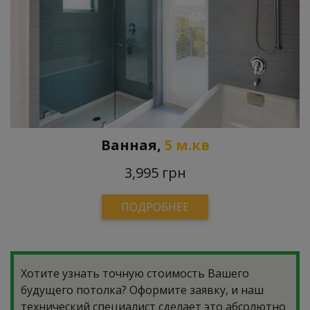
Ванная,
5 м.кв
3,995 грн
ПОДРОБНЕЕ
Хотите узнать точную стоимость Вашего
будущего потолка? Оформите заявку, и наш
технический специалист сделает это абсолютно