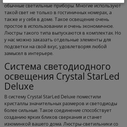
обычные светильные приборы. Многие используют
такой свет не только в гостиничных номерах, а
также и у себя в доме. Такое освещение очень
простое в использовании и очень экономичное.
Люстры такого типа выпускаются в комплектах. Но
у нас можно заказать отдельные элементы для
подсветки на свой вкус, удовлетворяя любой
замысел в интерьере.
Система светодиодного
освещения Crystal StarLed
Deluxe
В систему Crystal StarLed Deluxe поместили
кристаллы значительных размеров и светодиоды
более сильные. Такое соединение способствует
созданию ярких бликов сверкания и станет
изюминкой вашего дома. Люстры-светильники со