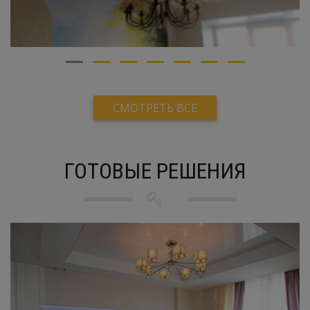
СМОТРЕТЬ ВСЕ
ГОТОВЫЕ РЕШЕНИЯ