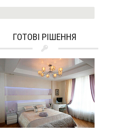
ГОТОВІ РІШЕННЯ