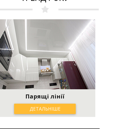
Парящі лінії
ДЕТАЛЬНІШЕ