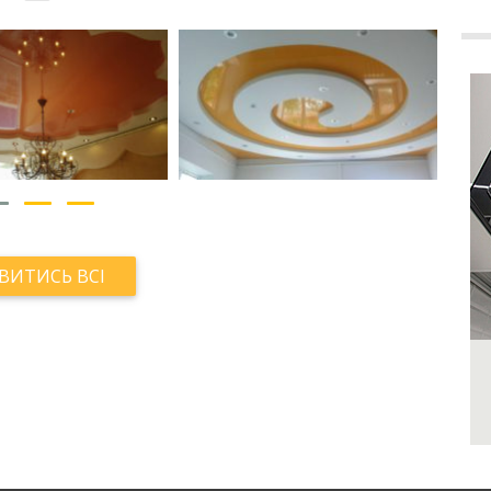
ВИТИСЬ ВСІ