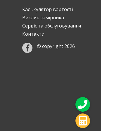
Калькулятор вартості
Виклик замірника
Сервіс та обслуговування
Контакти
© copyright 2026