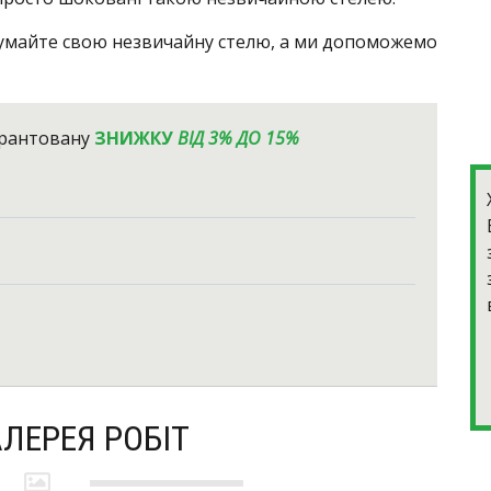
думайте свою незвичайну стелю, а ми допоможемо
арантовану
ЗНИЖКУ
ВІД 3% ДО 15%
ЛЕРЕЯ РОБІТ