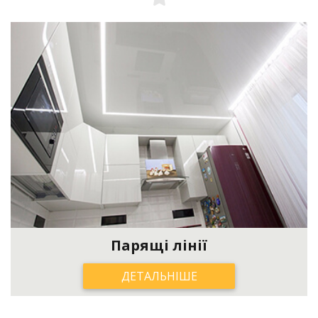
Парящі лінії
ДЕТАЛЬНІШЕ