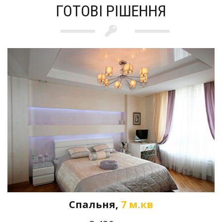
ГОТОВІ РІШЕННЯ
Спальня,
7 м.кв