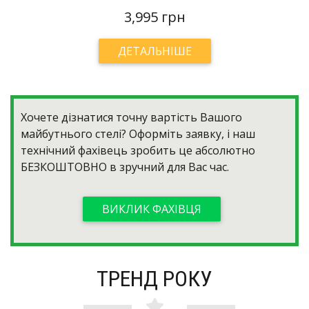
3,995 грн
ДЕТАЛЬНІШЕ
Хочете дізнатися точну вартість Вашого
майбутнього стелі? Оформіть заявку, і наш
технічний фахівець зробить це абсолютно
БЕЗКОШТОВНО
в зручний для Вас час.
ВИКЛИК ФАХІВЦЯ
ТРЕНД РОКУ