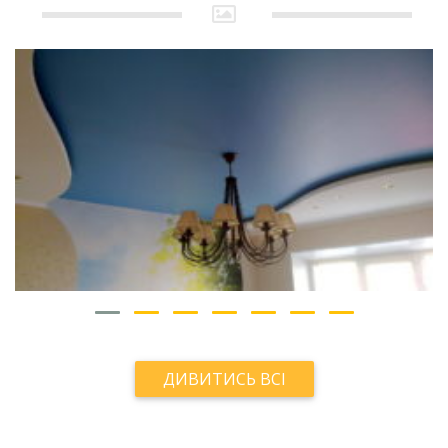
ДИВИТИСЬ ВСІ