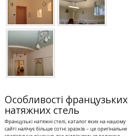
Особливості французьких
натяжних стель
Французькі натяжні стелі, каталог яких на нашому
сайті налічує більше сотні зразків – це оригінальне