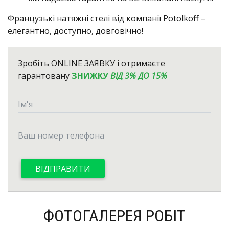
Французькі натяжні стелі від компанії Potolkoff –
елегантно, доступно, довговічно!
Зробіть
ONLINE ЗАЯВКУ
і отримаєте
гарантовану
ЗНИЖКУ
ВІД 3% ДО 15%
ФОТОГАЛЕРЕЯ РОБІТ