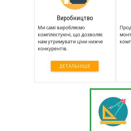
Виробництво
Ми самі виробляємо
Прод
комплектуючі, що дозволяє
монт
нам утримувати ціни нижче
комп
конкурентів.
ДЕТАЛЬНІШЕ