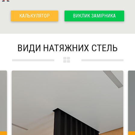
КАЛЬКУЛЯТОР
ВИКЛИК ЗАМІРНИКА
ВИДИ НАТЯЖНИХ СТЕЛЬ