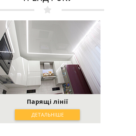
Парящі лінії
ДЕТАЛЬНІШЕ