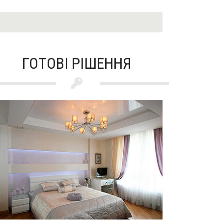
ГОТОВІ РІШЕННЯ