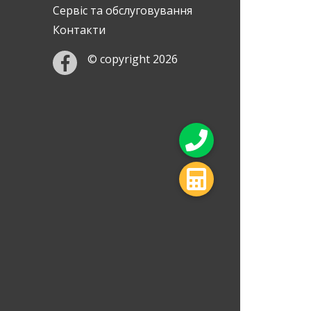
Сервіс та обслуговування
Контакти
© copyright 2026