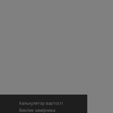
Калькулятор вартості
Виклик замірника