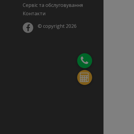
Сервіс та обслуговування
Контакти
© copyright 2026