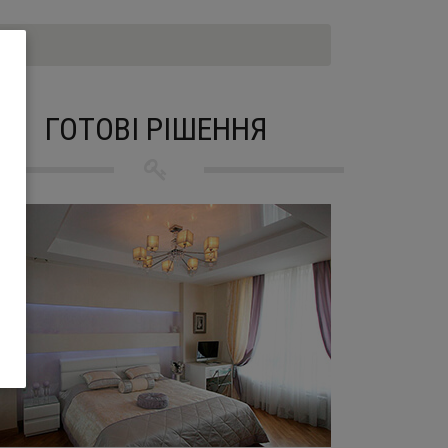
ГОТОВІ РІШЕННЯ