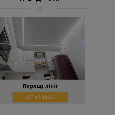
Парящі лінії
ДЕТАЛЬНІШЕ